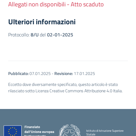
Allegati non disponibili - Atto scaduto
Ulteriori informazioni
Protocollo:
8/U
del
02-01-2025
Pubblicato:
07.01.2025
-
Revisione:
17.01.2025
Eccetto dove diversamente specificato, questo articolo è stato
rilasciato sotto Licenza Creative Commons Attribuzione 4.0 Italia.
Istituto di Istruzione Superiore
Statale