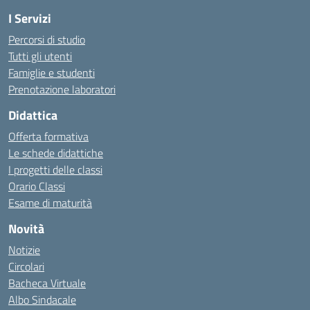
I Servizi
Percorsi di studio
Tutti gli utenti
Famiglie e studenti
Prenotazione laboratori
Didattica
Offerta formativa
Le schede didattiche
I progetti delle classi
Orario Classi
Esame di maturità
Novità
Notizie
Circolari
Bacheca Virtuale
Albo Sindacale