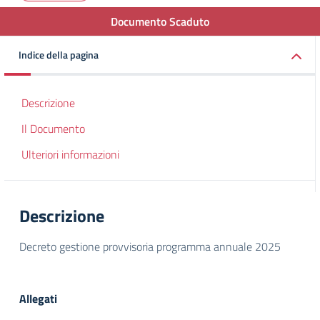
Documento Scaduto
Indice della pagina
Descrizione
Il Documento
Ulteriori informazioni
Descrizione
Decreto gestione provvisoria programma annuale 2025
Allegati