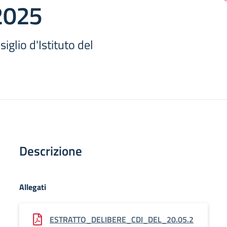
2025
iglio d'Istituto del
Descrizione
Allegati
ESTRATTO_DELIBERE_CDI_DEL_20.05.2