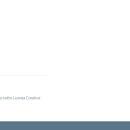
to sotto Licenza Creative