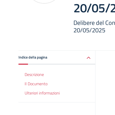
20/05/
Delibere del Cons
20/05/2025
Indice della pagina
Descrizione
Il Documento
Ulteriori informazioni