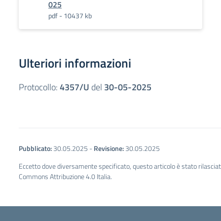
025
pdf - 10437 kb
Ulteriori informazioni
Protocollo:
4357/U
del
30-05-2025
Pubblicato:
30.05.2025
-
Revisione:
30.05.2025
Eccetto dove diversamente specificato, questo articolo è stato rilascia
Commons Attribuzione 4.0 Italia.