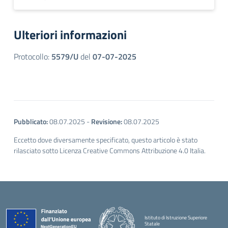
Ulteriori informazioni
Protocollo:
5579/U
del
07-07-2025
Pubblicato:
08.07.2025
-
Revisione:
08.07.2025
Eccetto dove diversamente specificato, questo articolo è stato
rilasciato sotto Licenza Creative Commons Attribuzione 4.0 Italia.
Istituto di Istruzione Superiore
Statale