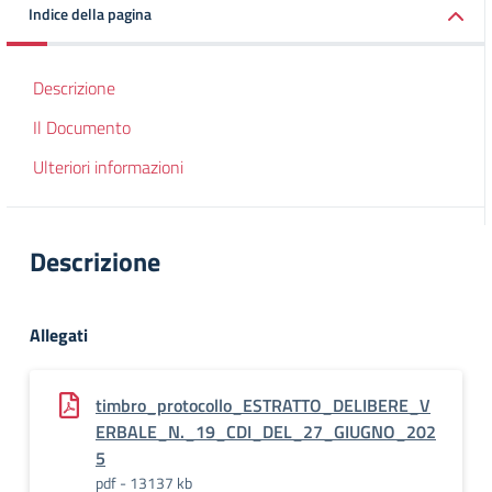
Indice della pagina
Descrizione
Il Documento
Ulteriori informazioni
Descrizione
Allegati
timbro_protocollo_ESTRATTO_DELIBERE_V
ERBALE_N._19_CDI_DEL_27_GIUGNO_202
5
pdf - 13137 kb