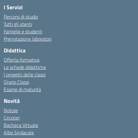
I Servizi
Percorsi di studio
Tutti gli utenti
Famiglie e studenti
Prenotazione laboratori
Didattica
Offerta formativa
Le schede didattiche
I progetti delle classi
Orario Classi
Esame di maturità
Novità
Notizie
Circolari
Bacheca Virtuale
Albo Sindacale