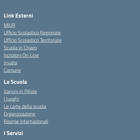
Link Esterni
MIUR
Ufficio Scolastico Regionale
Ufficio Scolastico Territoriale
Scuola in Chiaro
Iscrizioni On Line
Invalsi
Comune
La Scuola
Vanoni in Pillole
I luoghi
Le carte della scuola
Organizzazione
Risorse internazionali
I Servizi