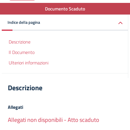
Documento Scaduto
Indice della pagina
Descrizione
Il Documento
Ulteriori informazioni
Descrizione
Allegati
Allegati non disponibili - Atto scaduto