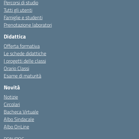
Percorsi di studio
Tutti gli utenti
Famiglie e studenti
Prenotazione laboratori
Didattica
Offerta formativa
Le schede didattiche
I progetti delle classi
Orario Classi
Esame di maturità
Novità
Notizie
Circolari
Bacheca Virtuale
Albo Sindacale
Albo OnLine