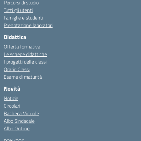
Percorsi di studio
Tutti gli utenti
Famiglie e studenti
Prenotazione laboratori
Didattica
Offerta formativa
Le schede didattiche
I progetti delle classi
Orario Classi
Esame di maturità
Novità
Notizie
Circolari
Bacheca Virtuale
Albo Sindacale
Albo OnLine