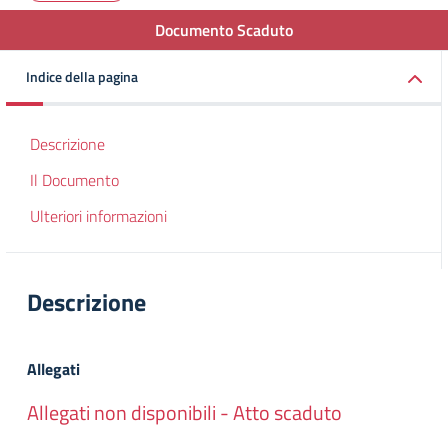
Documento Scaduto
Indice della pagina
Descrizione
Il Documento
Ulteriori informazioni
Descrizione
Allegati
Allegati non disponibili - Atto scaduto