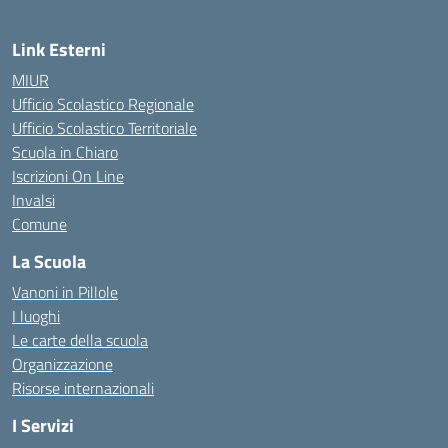
Link Esterni
MIUR
Ufficio Scolastico Regionale
Ufficio Scolastico Territoriale
Scuola in Chiaro
Iscrizioni On Line
Invalsi
Comune
La Scuola
Vanoni in Pillole
I luoghi
Le carte della scuola
Organizzazione
Risorse internazionali
I Servizi