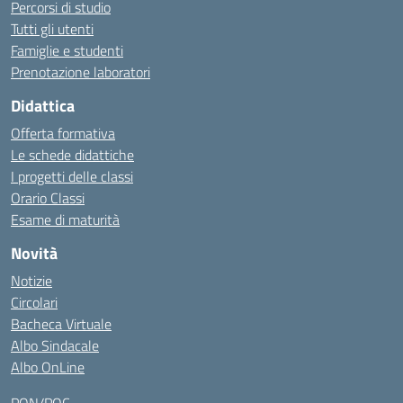
Percorsi di studio
Tutti gli utenti
Famiglie e studenti
Prenotazione laboratori
Didattica
Offerta formativa
Le schede didattiche
I progetti delle classi
Orario Classi
Esame di maturità
Novità
Notizie
Circolari
Bacheca Virtuale
Albo Sindacale
Albo OnLine