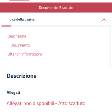
Documento Scaduto
Indice della pagina
Descrizione
Il Documento
Ulteriori informazioni
Descrizione
Allegati
Allegati non disponibili - Atto scaduto