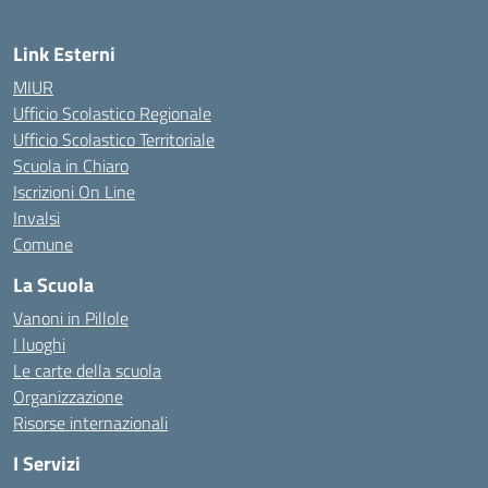
Link Esterni
MIUR
Ufficio Scolastico Regionale
Ufficio Scolastico Territoriale
Scuola in Chiaro
Iscrizioni On Line
Invalsi
Comune
La Scuola
Vanoni in Pillole
I luoghi
Le carte della scuola
Organizzazione
Risorse internazionali
I Servizi