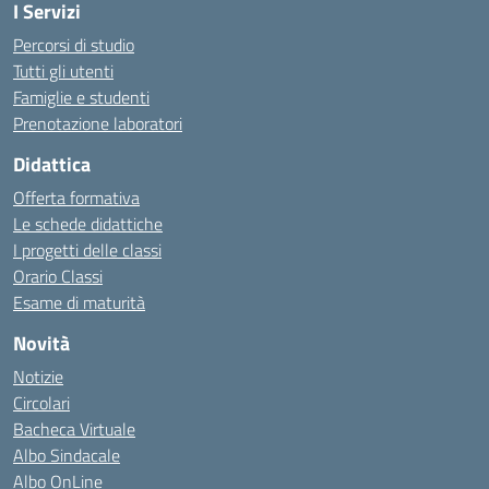
I Servizi
Percorsi di studio
Tutti gli utenti
Famiglie e studenti
Prenotazione laboratori
Didattica
Offerta formativa
Le schede didattiche
I progetti delle classi
Orario Classi
Esame di maturità
Novità
Notizie
Circolari
Bacheca Virtuale
Albo Sindacale
Albo OnLine