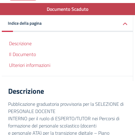
Documento Scaduto
Indice della pagina
Descrizione
Il Documento
Ulteriori informazioni
Descrizione
Pubblicazione graduatoria provvisoria per la SELEZIONE di
PERSONALE DOCENTE
INTERNO per il ruolo di ESPERTO/TUTOR nei Percorsi di
formazione del personale scolastico (docenti
e personale ATA) per la transizione digitale – Piano