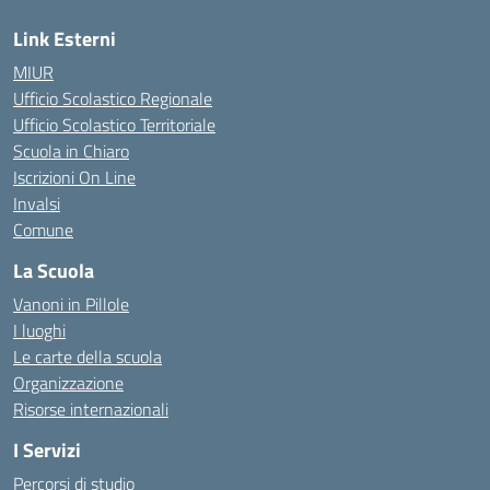
Link Esterni
MIUR
Ufficio Scolastico Regionale
Ufficio Scolastico Territoriale
Scuola in Chiaro
Iscrizioni On Line
Invalsi
Comune
La Scuola
Vanoni in Pillole
I luoghi
Le carte della scuola
Organizzazione
Risorse internazionali
I Servizi
Percorsi di studio