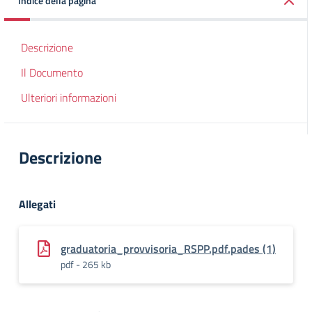
Indice della pagina
Descrizione
Il Documento
Ulteriori informazioni
Descrizione
Allegati
graduatoria_provvisoria_RSPP.pdf.pades (1)
pdf - 265 kb