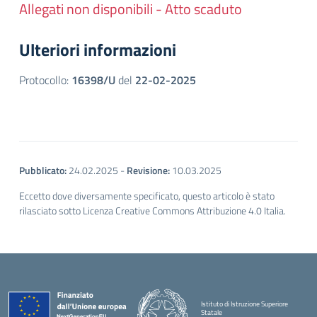
Allegati non disponibili - Atto scaduto
Ulteriori informazioni
Protocollo:
16398/U
del
22-02-2025
Pubblicato:
24.02.2025
-
Revisione:
10.03.2025
Eccetto dove diversamente specificato, questo articolo è stato
rilasciato sotto Licenza Creative Commons Attribuzione 4.0 Italia.
Istituto di Istruzione Superiore
Statale