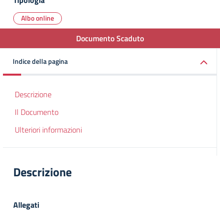
Tipologia
Albo online
Documento Scaduto
Indice della pagina
Descrizione
Il Documento
Ulteriori informazioni
Descrizione
Allegati