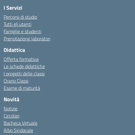
I Servizi
Percorsi di studio
Tutti gli utenti
Famiglie e studenti
Prenotazione laboratori
Didattica
Offerta formativa
Le schede didattiche
I progetti delle classi
Orario Classi
Esame di maturità
Novità
Notizie
Circolari
Bacheca Virtuale
Albo Sindacale