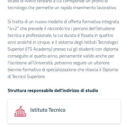
studio di livello terziario a cui corrisponde un profilo di
tecnologo che permette un rapido inserimento lavorativo.
Si tratta di un nuovo modello di offerta formativa integrata
“4+2” che prevede il raccordo tra i percorsi dell’istruzione
tecnica e professionale, la cui durata è fissata in quattro
anni anziché in cinque, e il sistema degli Istituti Tecnologici
Superiori (ITS Academy) presso cui gli studenti con diploma
conseguito al quarto anno, pienamente valido anche per
l’iscrizione all’Università, potranno seguire un ulteriore
biennio formativo di specializzazione che rilascia il Diploma
di Tecnico Superiore.
Struttura responsabile dell'indirizzo di studio
Istituto Tecnico