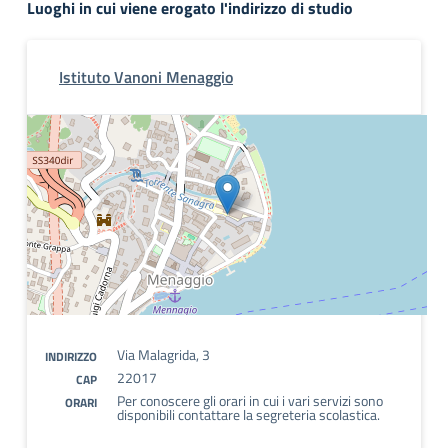
Luoghi in cui viene erogato l'indirizzo di studio
Istituto Vanoni Menaggio
Via Malagrida, 3
INDIRIZZO
22017
CAP
Per conoscere gli orari in cui i vari servizi sono
ORARI
disponibili contattare la segreteria scolastica.