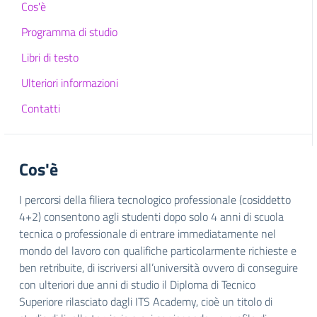
Cos'è
Programma di studio
Libri di testo
Ulteriori informazioni
Contatti
Cos'è
I percorsi della filiera tecnologico professionale (cosiddetto
4+2) consentono agli studenti dopo solo 4 anni di scuola
tecnica o professionale di entrare immediatamente nel
mondo del lavoro con qualifiche particolarmente richieste e
ben retribuite, di iscriversi all’università ovvero di conseguire
con ulteriori due anni di studio il Diploma di Tecnico
Superiore rilasciato dagli ITS Academy, cioè un titolo di