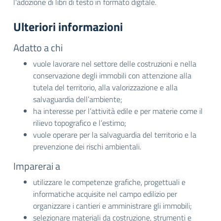
l'adozione di libri di testo in formato digitale.
Ulteriori informazioni
Adatto a chi
vuole lavorare nel settore delle costruzioni e nella
conservazione degli immobili con attenzione alla
tutela del territorio, alla valorizzazione e alla
salvaguardia dell’ambiente;
ha interesse per l’attività edile e per materie come il
rilievo topografico e l’estimo;
vuole operare per la salvaguardia del territorio e la
prevenzione dei rischi ambientali.
Imparerai a
utilizzare le competenze grafiche, progettuali e
informatiche acquisite nel campo edilizio per
organizzare i cantieri e amministrare gli immobili;
selezionare materiali da costruzione, strumenti e