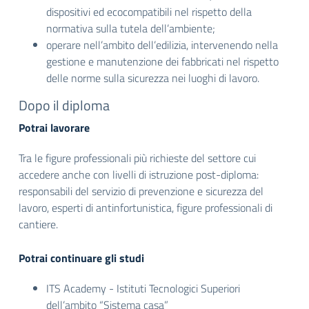
dispositivi ed ecocompatibili nel rispetto della
normativa sulla tutela dell’ambiente;
operare nell’ambito dell’edilizia, intervenendo nella
gestione e manutenzione dei fabbricati nel rispetto
delle norme sulla sicurezza nei luoghi di lavoro.
Dopo il diploma
Potrai lavorare
Tra le figure professionali più richieste del settore cui
accedere anche con livelli di istruzione post-diploma:
responsabili del servizio di prevenzione e sicurezza del
lavoro, esperti di antinfortunistica, figure professionali di
cantiere.
Potrai continuare gli studi
ITS Academy - Istituti Tecnologici Superiori
dell’ambito “Sistema casa”