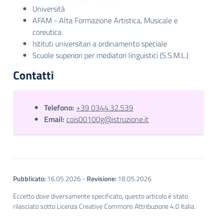
Università
AFAM - Alta Formazione Artistica, Musicale e
coreutica
Istituti universitari a ordinamento speciale
Scuole superiori per mediatori linguistici (S.S.M.L.)
Contatti
Telefono:
+39 0344.32.539
Email:
cois00100g@istruzione.it
Pubblicato:
16.05.2026
-
Revisione:
18.05.2026
Eccetto dove diversamente specificato, questo articolo è stato
rilasciato sotto Licenza Creative Commons Attribuzione 4.0 Italia.