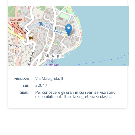
Via Malagrida, 3
INDIRIZZO
22017
CAP
Per conoscere gli orari in cui i vari servizi sono
ORARI
disponibili contattare la segreteria scolastica.