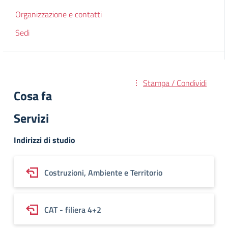
Organizzazione e contatti
Sedi
Stampa / Condividi
Cosa fa
Servizi
Indirizzi di studio
Costruzioni, Ambiente e Territorio
CAT - filiera 4+2