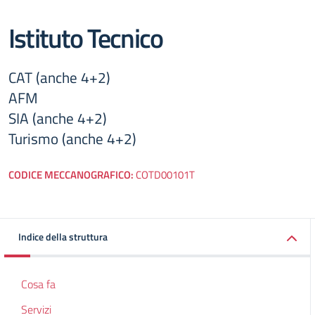
Istituto Tecnico
CAT (anche 4+2)
AFM
SIA (anche 4+2)
Turismo (anche 4+2)
CODICE MECCANOGRAFICO:
COTD00101T
Indice della struttura
Cosa fa
Servizi