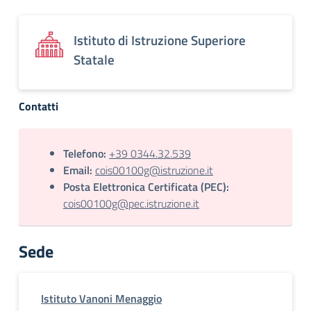
Istituto di Istruzione Superiore
Statale
Contatti
Telefono:
+39 0344.32.539
Email:
cois00100g@istruzione.it
Posta Elettronica Certificata (PEC):
cois00100g@pec.istruzione.it
Sede
Istituto Vanoni Menaggio