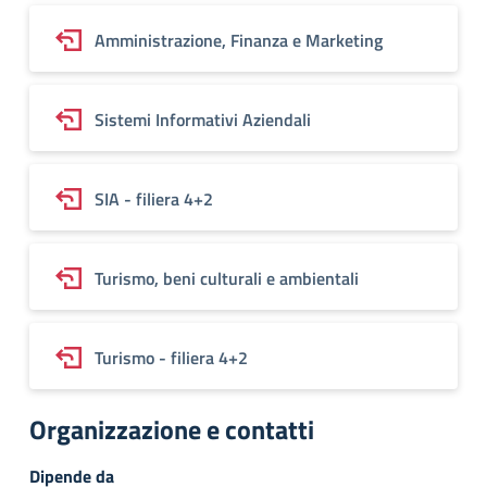
Amministrazione, Finanza e Marketing
Sistemi Informativi Aziendali
SIA - filiera 4+2
Turismo, beni culturali e ambientali
Turismo - filiera 4+2
Organizzazione e contatti
Dipende da