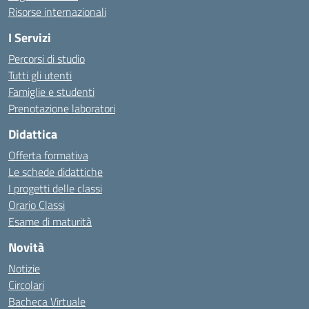
Risorse internazionali
I Servizi
Percorsi di studio
Tutti gli utenti
Famiglie e studenti
Prenotazione laboratori
Didattica
Offerta formativa
Le schede didattiche
I progetti delle classi
Orario Classi
Esame di maturità
Novità
Notizie
Circolari
Bacheca Virtuale