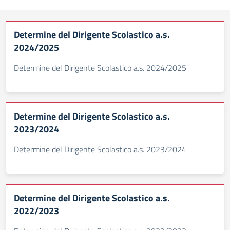
Determine del Dirigente Scolastico a.s.
2024/2025
Determine del Dirigente Scolastico a.s. 2024/2025
Determine del Dirigente Scolastico a.s.
2023/2024
Determine del Dirigente Scolastico a.s. 2023/2024
Determine del Dirigente Scolastico a.s.
2022/2023