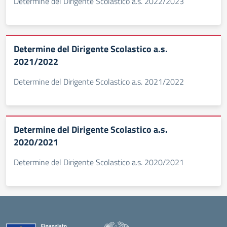
Determine del Dirigente Scolastico a.s. 2022/2023
Determine del Dirigente Scolastico a.s.
2021/2022
Determine del Dirigente Scolastico a.s. 2021/2022
Determine del Dirigente Scolastico a.s.
2020/2021
Determine del Dirigente Scolastico a.s. 2020/2021