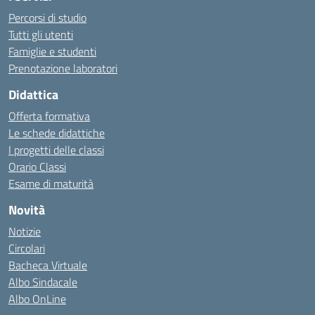
Percorsi di studio
Tutti gli utenti
Famiglie e studenti
Prenotazione laboratori
Didattica
Offerta formativa
Le schede didattiche
I progetti delle classi
Orario Classi
Esame di maturità
Novità
Notizie
Circolari
Bacheca Virtuale
Albo Sindacale
Albo OnLine