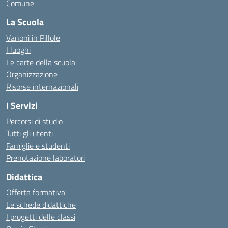
Comune
La Scuola
Vanoni in Pillole
I luoghi
Le carte della scuola
Organizzazione
Risorse internazionali
I Servizi
Percorsi di studio
Tutti gli utenti
Famiglie e studenti
Prenotazione laboratori
Didattica
Offerta formativa
Le schede didattiche
I progetti delle classi