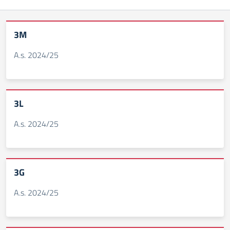
3M
A.s. 2024/25
3L
A.s. 2024/25
3G
A.s. 2024/25