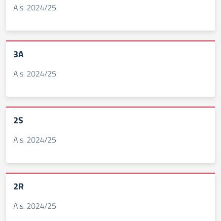
A.s. 2024/25
3A
A.s. 2024/25
2S
A.s. 2024/25
2R
A.s. 2024/25