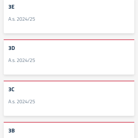
3E
A.s. 2024/25
3D
A.s. 2024/25
3C
A.s. 2024/25
3B