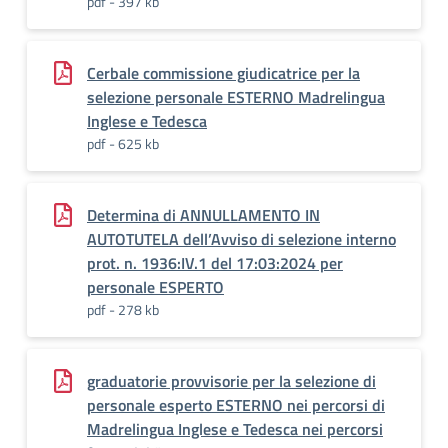
pdf - 397 kb
Cerbale commissione giudicatrice per la
selezione personale ESTERNO Madrelingua
Inglese e Tedesca
pdf - 625 kb
Determina di ANNULLAMENTO IN
AUTOTUTELA dell’Avviso di selezione interno
prot. n. 1936:IV.1 del 17:03:2024 per
personale ESPERTO
pdf - 278 kb
graduatorie provvisorie per la selezione di
personale esperto ESTERNO nei percorsi di
Madrelingua Inglese e Tedesca nei percorsi