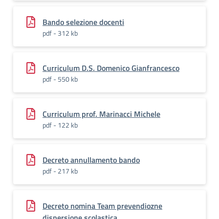
Bando selezione docenti
pdf - 312 kb
Curriculum D.S. Domenico Gianfrancesco
pdf - 550 kb
Curriculum prof. Marinacci Michele
pdf - 122 kb
Decreto annullamento bando
pdf - 217 kb
Decreto nomina Team prevendiozne
dispersione scolastica