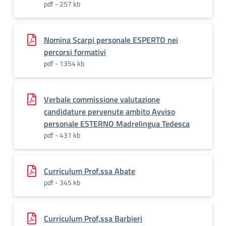
pdf - 257 kb
Nomina Scarpi personale ESPERTO nei
percorsi formativi
pdf - 1354 kb
Verbale commissione valutazione
candidature pervenute ambito Avviso
personale ESTERNO Madrelingua Tedesca
pdf - 431 kb
Curriculum Prof.ssa Abate
pdf - 345 kb
Curriculum Prof.ssa Barbieri