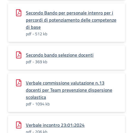
Secondo Bando per personale intenro per i
percordi di potenziamento delle competenze
di base
pdf - 512 kb
Secondo bando selezione docenti
pdf - 369 kb
Verbale commissione valutazione n.13
docenti per Team prevenzione dispersione
scolastica
pdf - 1094 kb
Verbale incontro 23:01:2024
pdf - 206 kb