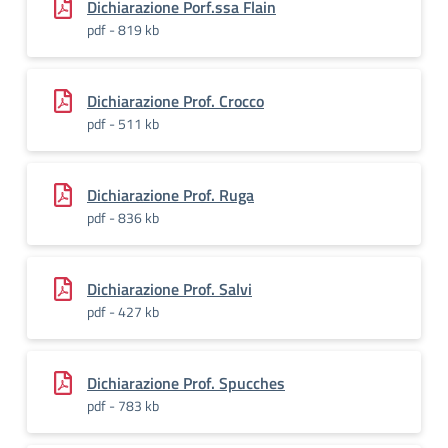
Dichiarazione Porf.ssa Flain
pdf - 819 kb
Dichiarazione Prof. Crocco
pdf - 511 kb
Dichiarazione Prof. Ruga
pdf - 836 kb
Dichiarazione Prof. Salvi
pdf - 427 kb
Dichiarazione Prof. Spucches
pdf - 783 kb