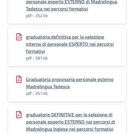
personale esperto ESTERNO di Madrelingua
Tedesca nei percorsi formativi
pdf - 352 kb
graduatoria definitiva per la selezione
interna di personale ESPERTO nei percorsi
formativi
pdf - 287 kb
Graduatoria provvisoria personale esterno
Madrelingua Tedesca
pdf - 351 kb
graduatorie DEFINITIVE per la selezione di
personale esperto ESTERNO nei percorsi di
Madrelingua Inglese nei percorsi formativi