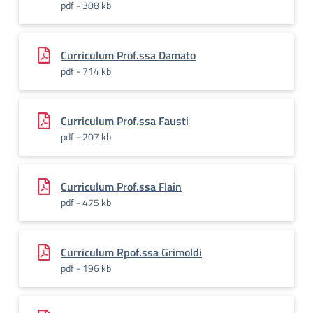
pdf - 308 kb
Curriculum Prof.ssa Damato
pdf - 714 kb
Curriculum Prof.ssa Fausti
pdf - 207 kb
Curriculum Prof.ssa Flain
pdf - 475 kb
Curriculum Rpof.ssa Grimoldi
pdf - 196 kb