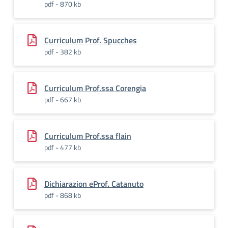
pdf - 870 kb
Curriculum Prof. Spucches
pdf - 382 kb
Curriculum Prof.ssa Corengia
pdf - 667 kb
Curriculum Prof.ssa flain
pdf - 477 kb
Dichiarazion eProf. Catanuto
pdf - 868 kb