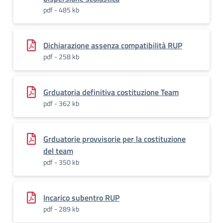
pdf - 485 kb
Dichiarazione assenza compatibilità RUP
pdf - 258 kb
Grduatoria definitiva costituzione Team
pdf - 362 kb
Grduatorie provvisorie per la costituzione
del team
pdf - 350 kb
Incarico subentro RUP
pdf - 289 kb