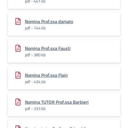
pdf - 441 kb
Nomina Prof.ssa damato
pdf - 744 kb
Nomina Prof.ssa Fausti
pdf - 380 kb
Nomina Prof.ssa Flain
pdf - 434 kb
Nomina TUTOR Prof.ssa Barbieri
pdf - 333 kb