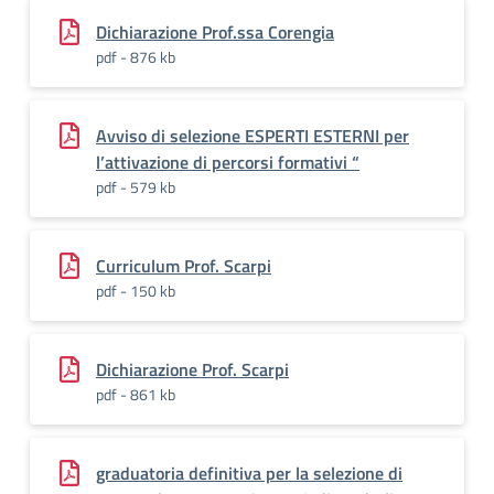
Dichiarazione Prof.ssa Corengia
pdf - 876 kb
Avviso di selezione ESPERTI ESTERNI per
l’attivazione di percorsi formativi “
pdf - 579 kb
Curriculum Prof. Scarpi
pdf - 150 kb
Dichiarazione Prof. Scarpi
pdf - 861 kb
graduatoria definitiva per la selezione di