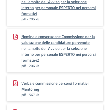
nell’ambito dell’Avviso per la selezione
interno per personale ESPERTO nei percorsi
formativi
pdf - 205 kb
Nomina e convocazione Commissione per la
valutazione delle candidature pervenute
nell’ambito dell’Avviso per la selezione
interno per personale ESPERTO nei percorsi
formativi2
pdf - 206 kb
Verbale commissione percorsi formativi
Mentoring
pdf - 567 kb