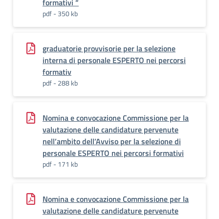
formativi “
pdf - 350 kb
graduatorie provvisorie per la selezione
interna di personale ESPERTO nei percorsi
formativ
pdf - 288 kb
Nomina e convocazione Commissione per la
valutazione delle candidature pervenute
nell’ambito dell’Avviso per la selezione di
personale ESPERTO nei percorsi formativi
pdf - 171 kb
Nomina e convocazione Commissione per la
valutazione delle candidature pervenute