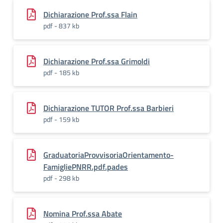
Dichiarazione Prof.ssa Flain
pdf - 837 kb
Dichiarazione Prof.ssa Grimoldi
pdf - 185 kb
Dichiarazione TUTOR Prof.ssa Barbieri
pdf - 159 kb
GraduatoriaProvvisoriaOrientamento-
FamigliePNRR.pdf.pades
pdf - 298 kb
Nomina Prof.ssa Abate