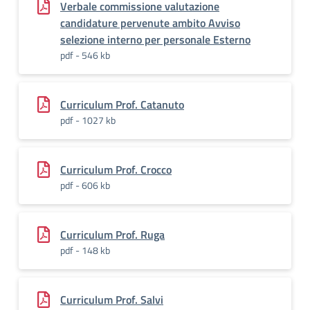
Verbale commissione valutazione
candidature pervenute ambito Avviso
selezione interno per personale Esterno
pdf - 546 kb
Curriculum Prof. Catanuto
pdf - 1027 kb
Curriculum Prof. Crocco
pdf - 606 kb
Curriculum Prof. Ruga
pdf - 148 kb
Curriculum Prof. Salvi