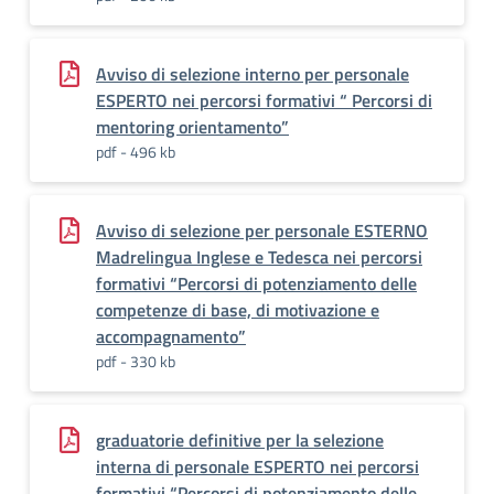
Avviso di selezione interno per personale
ESPERTO nei percorsi formativi “ Percorsi di
mentoring orientamento”
pdf - 496 kb
Avviso di selezione per personale ESTERNO
Madrelingua Inglese e Tedesca nei percorsi
formativi “Percorsi di potenziamento delle
competenze di base, di motivazione e
accompagnamento”
pdf - 330 kb
graduatorie definitive per la selezione
interna di personale ESPERTO nei percorsi
formativi “Percorsi di potenziamento delle