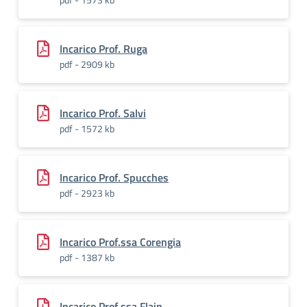
Incarico Prof. Ruga
pdf - 2909 kb
Incarico Prof. Salvi
pdf - 1572 kb
Incarico Prof. Spucches
pdf - 2923 kb
Incarico Prof.ssa Corengia
pdf - 1387 kb
Incarico Prof.ssa Flain