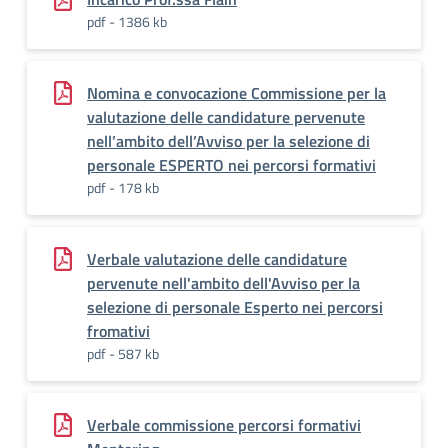
pdf - 1386 kb
Nomina e convocazione Commissione per la
valutazione delle candidature pervenute
nell’ambito dell’Avviso per la selezione di
personale ESPERTO nei percorsi formativi
pdf - 178 kb
Verbale valutazione delle candidature
pervenute nell'ambito dell'Avviso per la
selezione di personale Esperto nei percorsi
fromativi
pdf - 587 kb
Verbale commissione percorsi formativi