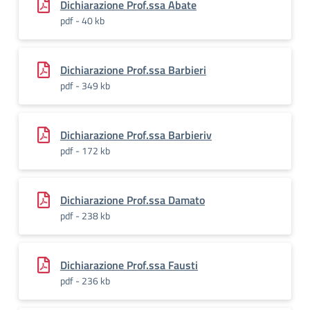
Dichiarazione Prof.ssa Abate
pdf - 40 kb
Dichiarazione Prof.ssa Barbieri
pdf - 349 kb
Dichiarazione Prof.ssa Barbieriv
pdf - 172 kb
Dichiarazione Prof.ssa Damato
pdf - 238 kb
Dichiarazione Prof.ssa Fausti
pdf - 236 kb